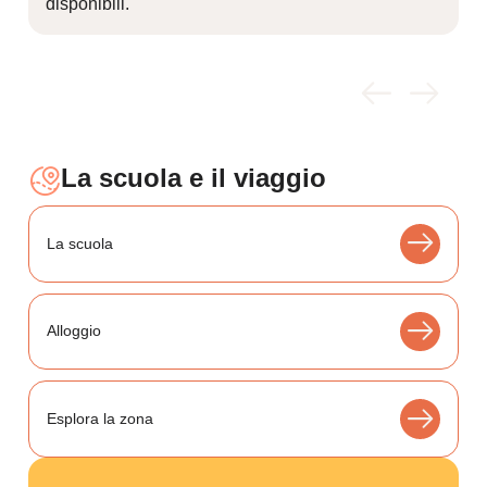
disponibili.
La scuola e il viaggio
La scuola
Alloggio
Esplora la zona