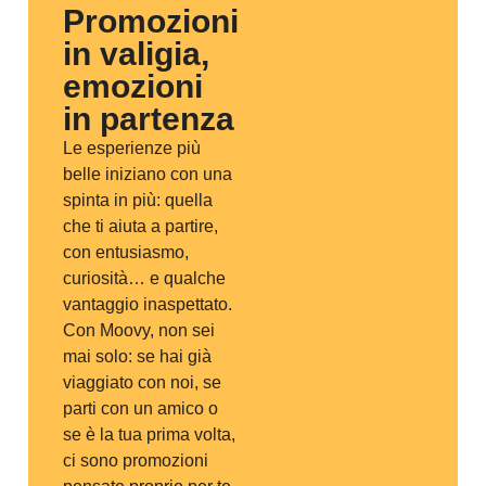
Promozioni
in valigia,
emozioni
in partenza
Le esperienze più
belle iniziano con una
spinta in più: quella
che ti aiuta a partire,
con entusiasmo,
curiosità… e qualche
vantaggio inaspettato.
Con Moovy, non sei
mai solo: se hai già
viaggiato con noi, se
parti con un amico o
se è la tua prima volta,
ci sono promozioni