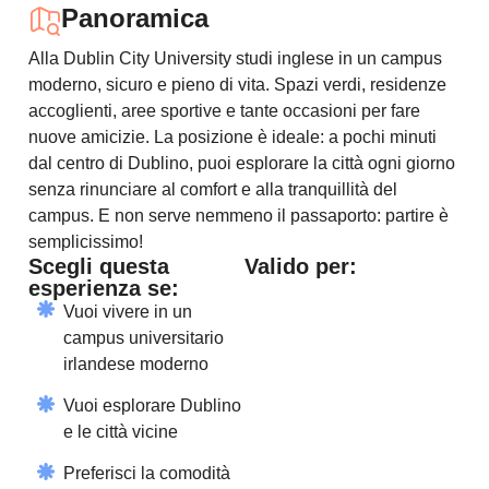
Panoramica
Alla Dublin City University studi inglese in un campus
moderno, sicuro e pieno di vita. Spazi verdi, residenze
accoglienti, aree sportive e tante occasioni per fare
nuove amicizie. La posizione è ideale: a pochi minuti
dal centro di Dublino, puoi esplorare la città ogni giorno
senza rinunciare al comfort e alla tranquillità del
campus. E non serve nemmeno il passaporto: partire è
semplicissimo!
Scegli questa
Valido per:
esperienza se:
Vuoi vivere in un
campus universitario
irlandese moderno
Vuoi esplorare Dublino
e le città vicine
Preferisci la comodità