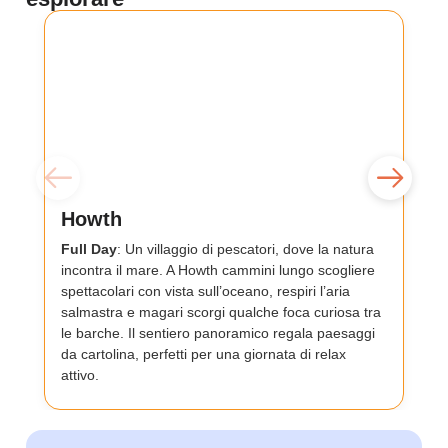
Howth
Full Day
: Un villaggio di pescatori, dove la natura
incontra il mare. A Howth cammini lungo scogliere
spettacolari con vista sull’oceano, respiri l’aria
salmastra e magari scorgi qualche foca curiosa tra
le barche. Il sentiero panoramico regala paesaggi
da cartolina, perfetti per una giornata di relax
attivo.