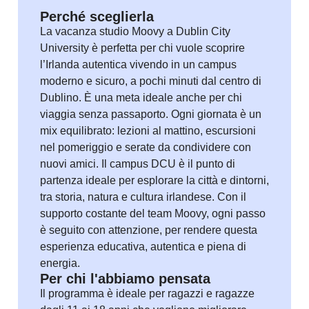
Perché sceglierla
La vacanza studio Moovy a Dublin City
University è perfetta per chi vuole scoprire
l’Irlanda autentica vivendo in un campus
moderno e sicuro, a pochi minuti dal centro di
Dublino. È una meta ideale anche per chi
viaggia senza passaporto. Ogni giornata è un
mix equilibrato: lezioni al mattino, escursioni
nel pomeriggio e serate da condividere con
nuovi amici. Il campus DCU è il punto di
partenza ideale per esplorare la città e dintorni,
tra storia, natura e cultura irlandese. Con il
supporto costante del team Moovy, ogni passo
è seguito con attenzione, per rendere questa
esperienza educativa, autentica e piena di
energia.
Per chi l'abbiamo pensata
Il programma è ideale per ragazzi e ragazze