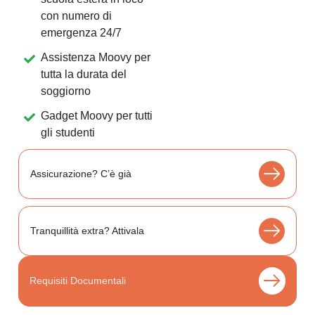
con numero di
emergenza 24/7
Assistenza Moovy per
tutta la durata del
soggiorno
Gadget Moovy per tutti
gli studenti
Assicurazione? C’è già
Tranquillità extra? Attivala
Requisiti Documentali