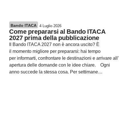
Bando ITACA
4 Luglio 2026
Come prepararsi al Bando ITACA
2027 prima della pubblicazione
Il Bando ITACA 2027 non è ancora uscito? È
il momento migliore per prepararsi: hai tempo
per informarti, confrontare le destinazioni e arrivare all’
apertura delle domande con le idee chiare. Ogni
anno succede la stessa cosa. Per settimane…