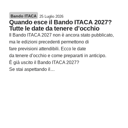
Bando ITACA
25 Luglio 2026
Quando esce il Bando ITACA 2027?
Tutte le date da tenere d’occhio
Il Bando ITACA 2027 non è ancora stato pubblicato,
ma le edizioni precedenti permettono di
fare previsioni attendibili. Ecco le date
da tenere d’occhio e come prepararti in anticipo.
È già uscito il Bando ITACA 2027?
Se stai aspettando il…