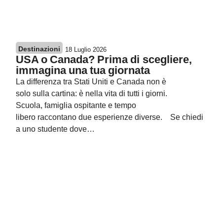
Destinazioni
18 Luglio 2026
USA o Canada? Prima di scegliere,
immagina una tua giornata
La differenza tra Stati Uniti e Canada non è
solo sulla cartina: è nella vita di tutti i giorni.
Scuola, famiglia ospitante e tempo
libero raccontano due esperienze diverse. Se chiedi
a uno studente dove…