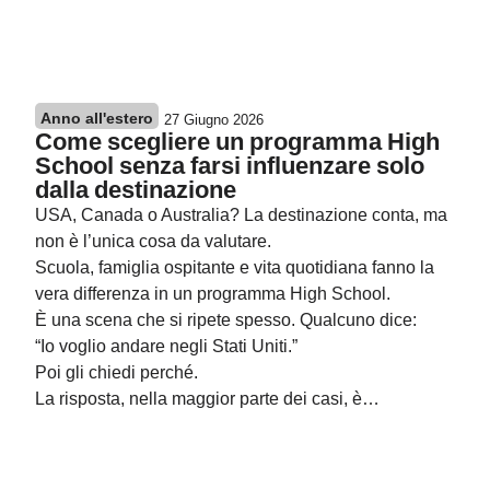
Anno all'estero
27 Giugno 2026
Come scegliere un programma High
School senza farsi influenzare solo
dalla destinazione
USA, Canada o Australia? La destinazione conta, ma
non è l’unica cosa da valutare.
Scuola, famiglia ospitante e vita quotidiana fanno la
vera differenza in un programma High School.
È una scena che si ripete spesso. Qualcuno dice:
“Io voglio andare negli Stati Uniti.”
Poi gli chiedi perché.
La risposta, nella maggior parte dei casi, è…