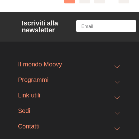
Iscriviti alla
newsletter
Il mondo Moovy
Programmi
Link utili
Sedi
Contatti