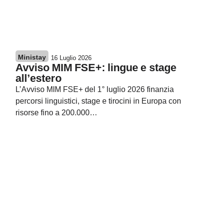
Ministay
16 Luglio 2026
Avviso MIM FSE+: lingue e stage
all’estero
L’Avviso MIM FSE+ del 1° luglio 2026 finanzia
percorsi linguistici, stage e tirocini in Europa con
risorse fino a 200.000…