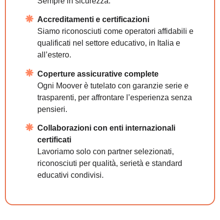
Sempre in sicurezza.
Accreditamenti e certificazioni
Siamo riconosciuti come operatori affidabili e
qualificati nel settore educativo, in Italia e
all’estero.
Coperture assicurative complete
Ogni Moover è tutelato con garanzie serie e
trasparenti, per affrontare l’esperienza senza
pensieri.
Collaborazioni con enti internazionali
certificati
Lavoriamo solo con partner selezionati,
riconosciuti per qualità, serietà e standard
educativi condivisi.