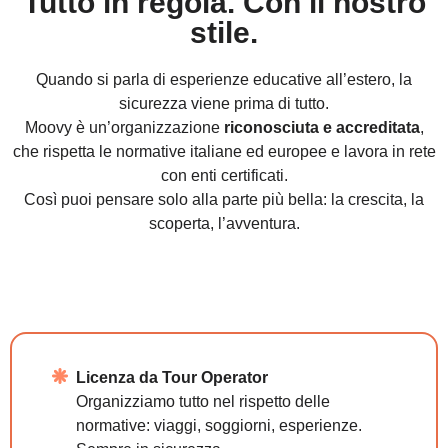
Tutto in regola. Con il nostro
stile.
Quando si parla di esperienze educative all’estero, la
sicurezza viene prima di tutto.
Moovy è un’organizzazione
riconosciuta e accreditata
,
che rispetta le normative italiane ed europee e lavora in rete
con enti certificati.
Così puoi pensare solo alla parte più bella: la crescita, la
scoperta, l’avventura.
Licenza da Tour Operator
Organizziamo tutto nel rispetto delle
normative: viaggi, soggiorni, esperienze.