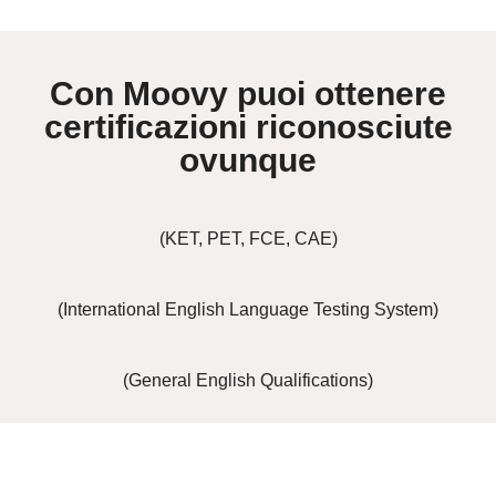
Con Moovy puoi ottenere
certificazioni riconosciute
ovunque
(KET, PET, FCE, CAE)
(International English Language Testing System)
(General English Qualifications)