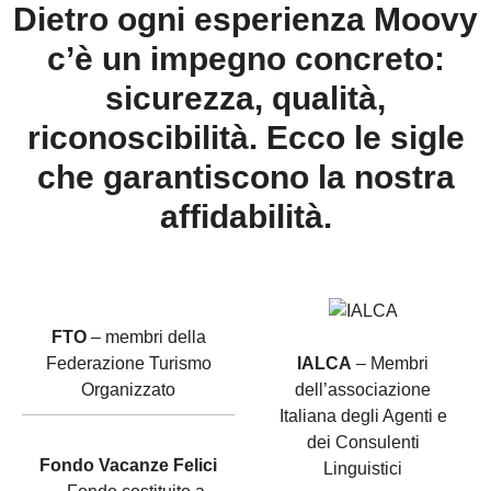
Dietro ogni esperienza Moovy
c’è un impegno concreto:
sicurezza, qualità,
riconoscibilità. Ecco le sigle
che garantiscono la nostra
affidabilità.
FTO
– membri della
Federazione Turismo
IALCA
– Membri
Organizzato
dell’associazione
Italiana degli Agenti e
dei Consulenti
Fondo Vacanze Felici
Linguistici