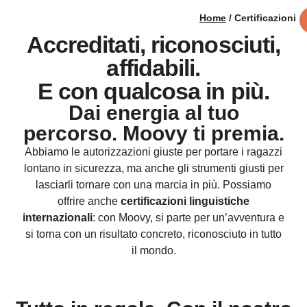
Home
/ Certificazioni
Accreditati, riconosciuti,
affidabili.
E con qualcosa in più.
Dai energia al tuo
percorso. Moovy ti premia.
Abbiamo le autorizzazioni giuste per portare i ragazzi
lontano in sicurezza, ma anche gli strumenti giusti per
lasciarli tornare con una marcia in più. Possiamo
offrire anche
certificazioni linguistiche
internazionali
: con Moovy, si parte per un’avventura e
si torna con un risultato concreto, riconosciuto in tutto
il mondo.