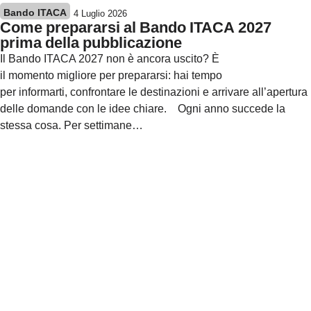
Bando ITACA
4 Luglio 2026
Come prepararsi al Bando ITACA 2027
prima della pubblicazione
Il Bando ITACA 2027 non è ancora uscito? È
il momento migliore per prepararsi: hai tempo
per informarti, confrontare le destinazioni e arrivare all’apertura
delle domande con le idee chiare. Ogni anno succede la
stessa cosa. Per settimane…