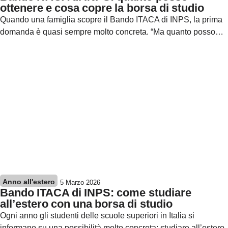
ottenere e cosa copre la borsa di studio
Quando una famiglia scopre il Bando ITACA di INPS, la prima
domanda è quasi sempre molto concreta. “Ma quanto posso…
Anno all'estero
5 Marzo 2026
Bando ITACA di INPS: come studiare
all’estero con una borsa di studio
Ogni anno gli studenti delle scuole superiori in Italia si
informano su una possibilità molto concreta: studiare all’estero