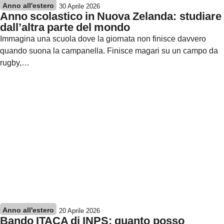
Anno all'estero
30 Aprile 2026
Anno scolastico in Nuova Zelanda: studiare
dall’altra parte del mondo
Immagina una scuola dove la giornata non finisce davvero
quando suona la campanella. Finisce magari su un campo da
rugby,…
Anno all'estero
20 Aprile 2026
Bando ITACA di INPS: quanto posso