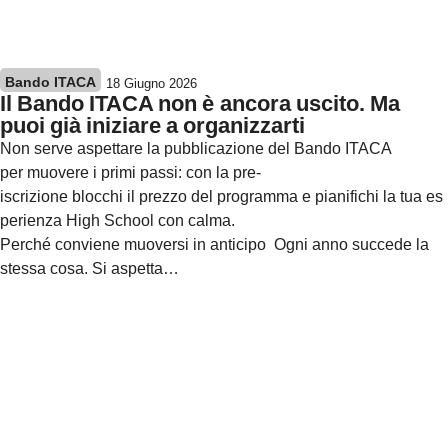
Bando ITACA
18 Giugno 2026
Il Bando ITACA non è ancora uscito. Ma
puoi già iniziare a organizzarti
Non serve aspettare la pubblicazione del Bando ITACA
per muovere i primi passi: con la pre-
iscrizione blocchi il prezzo del programma e pianifichi la tua es
perienza High School con calma.
Perché conviene muoversi in anticipo Ogni anno succede la
stessa cosa. Si aspetta…