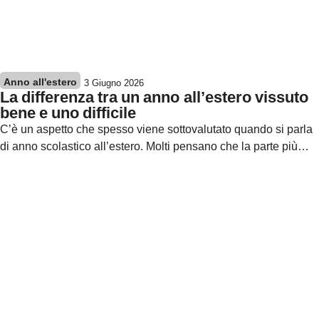
Anno all'estero
3 Giugno 2026
La differenza tra un anno all’estero vissuto
bene e uno difficile
C’è un aspetto che spesso viene sottovalutato quando si parla
di anno scolastico all’estero. Molti pensano che la parte più…