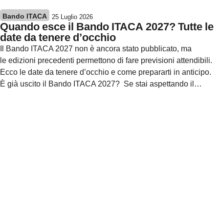
Bando ITACA
25 Luglio 2026
Quando esce il Bando ITACA 2027? Tutte le
date da tenere d’occhio
Il Bando ITACA 2027 non è ancora stato pubblicato, ma
le edizioni precedenti permettono di fare previsioni attendibili.
Ecco le date da tenere d’occhio e come prepararti in anticipo.
È già uscito il Bando ITACA 2027? Se stai aspettando il…