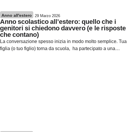
Anno all'estero
29 Marzo 2026
Anno scolastico all’estero: quello che i
genitori si chiedono davvero (e le risposte
che contano)
La conversazione spesso inizia in modo molto semplice. Tua
figlia (o tuo figlio) torna da scuola, ha partecipato a una…