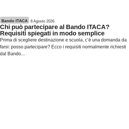
Bando ITACA
8 Agosto 2026
Chi può partecipare al Bando ITACA?
Requisiti spiegati in modo semplice
Prima di scegliere destinazione e scuola, c’è una domanda da
farsi: posso partecipare? Ecco i requisiti normalmente richiesti
dal Bando…