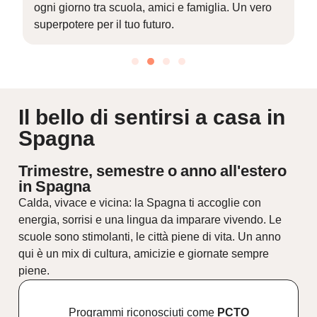
ogni giorno tra scuola, amici e famiglia. Un vero
superpotere per il tuo futuro.
Il bello di sentirsi a casa in
Spagna
Trimestre, semestre o anno all'estero
in Spagna
Calda, vivace e vicina: la Spagna ti accoglie con
energia, sorrisi e una lingua da imparare vivendo. Le
scuole sono stimolanti, le città piene di vita. Un anno
qui è un mix di cultura, amicizie e giornate sempre
piene.
Programmi riconosciuti come
PCTO