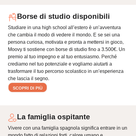
Borse di studio disponibili
Studiare in una high school all’estero è un’avventura
che cambia il modo di vedere il mondo. E se sei una
persona curiosa, motivata e pronta a mettersi in gioco,
Moovy ti sostiene con borse di studio fino a 3.500€. Un
premio al tuo impegno e al tuo entusiasmo. Perché
crediamo nel tuo potenziale e vogliamo aiutarti a
trasformare il tuo percorso scolastico in un’esperienza
che lascia il segno.
SCOPRI DI PIÙ
La famiglia ospitante
Vivere con una famiglia spagnola significa entrare in un
mondo fatto di relazioni forti, calore umano e