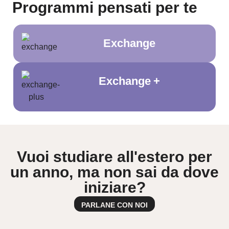
Programmi pensati per te
Exchange
Exchange +
Vuoi studiare all'estero per
un anno, ma non sai da dove
iniziare?
PARLANE CON NOI