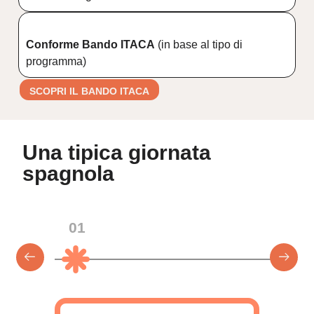
Conforme Bando ITACA
(in base al tipo di
programma)
SCOPRI IL BANDO ITACA
Una tipica giornata
spagnola
01