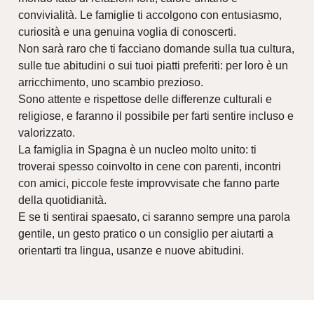
convivialità. Le famiglie ti accolgono con entusiasmo,
curiosità e una genuina voglia di conoscerti.
Non sarà raro che ti facciano domande sulla tua cultura,
sulle tue abitudini o sui tuoi piatti preferiti: per loro è un
arricchimento, uno scambio prezioso.
Sono attente e rispettose delle differenze culturali e
religiose, e faranno il possibile per farti sentire incluso e
valorizzato.
La famiglia in Spagna è un nucleo molto unito: ti
troverai spesso coinvolto in cene con parenti, incontri
con amici, piccole feste improvvisate che fanno parte
della quotidianità.
E se ti sentirai spaesato, ci saranno sempre una parola
gentile, un gesto pratico o un consiglio per aiutarti a
orientarti tra lingua, usanze e nuove abitudini.