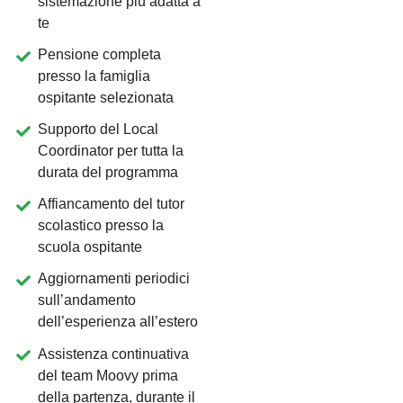
sistemazione più adatta a
te
Pensione completa
presso la famiglia
ospitante selezionata
Supporto del Local
Coordinator per tutta la
durata del programma
Affiancamento del tutor
scolastico presso la
scuola ospitante
Aggiornamenti periodici
sull’andamento
dell’esperienza all’estero
Assistenza continuativa
del team Moovy prima
della partenza, durante il