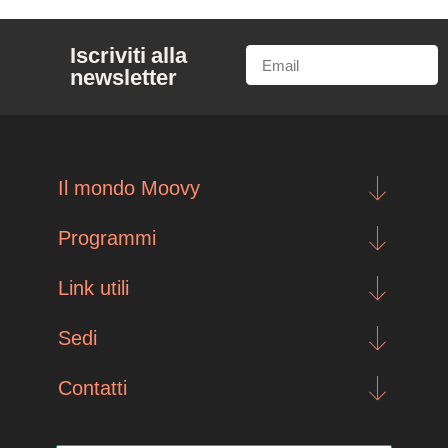
Iscriviti alla
newsletter
Il mondo Moovy
Programmi
Link utili
Sedi
Contatti