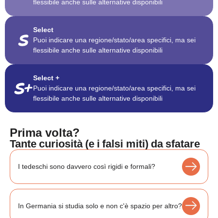
flessibile anche sulle alternative disponibili
Select
Puoi indicare una regione/stato/area specifici, ma sei
flessibile anche sulle alternative disponibili
Select +
Puoi indicare una regione/stato/area specifici, ma sei
flessibile anche sulle alternative disponibili
Prima volta?
Tante curiosità (e i falsi miti) da sfatare
I tedeschi sono davvero così rigidi e formali?
In Germania si studia solo e non c'è spazio per altro?