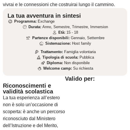
vivrai e le connessioni che costruirai lungo il cammino.
La tua avventura in sintesi
Programma:
Exchange
Durata:
Anno, Semestre, Trimestre, Immersion
Età:
15 - 18
Partenze disponibili:
Gennaio, Settembre
Sistemazione:
Host family
Trattamento:
Famiglia volontaria
Tipologia di scuola:
Pubblica
Diploma:
Non disponibile
Welcome camp:
Su richiesta
Valido per:
Riconoscimenti e
validità scolastica
La tua esperienza all’estero
non è solo un’occasione di
scoperta: è anche un percorso
riconosciuto dal Ministero
dell’Istruzione e del Merito,