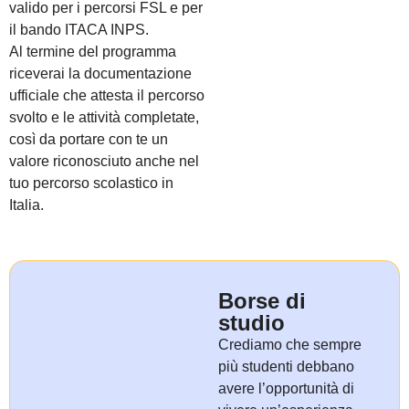
valido per i percorsi FSL e per
il bando ITACA INPS.
Al termine del programma
riceverai la documentazione
ufficiale che attesta il percorso
svolto e le attività completate,
così da portare con te un
valore riconosciuto anche nel
tuo percorso scolastico in
Italia.
Borse di
studio
Crediamo che sempre
più studenti debbano
avere l’opportunità di