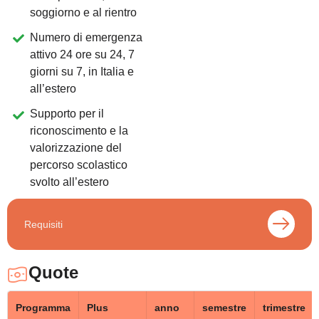
soggiorno e al rientro
Numero di emergenza
attivo 24 ore su 24, 7
giorni su 7, in Italia e
all’estero
Supporto per il
riconoscimento e la
valorizzazione del
percorso scolastico
svolto all’estero
Requisiti
Quote
Programma
Plus
anno
semestre
trimestre