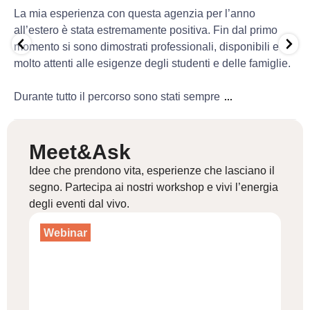
La mia esperienza con questa agenzia per l’anno
all’estero è stata estremamente positiva. Fin dal primo
momento si sono dimostrati professionali, disponibili e
molto attenti alle esigenze degli studenti e delle famiglie.
Durante tutto il percorso sono stati sempre
...
Meet&Ask
Idee che prendono vita, esperienze che lasciano il
segno. Partecipa ai nostri workshop e vivi l’energia
degli eventi dal vivo.
Webinar