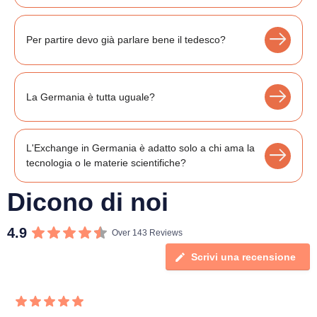
Per partire devo già parlare bene il tedesco?
La Germania è tutta uguale?
L'Exchange in Germania è adatto solo a chi ama la
tecnologia o le materie scientifiche?
Dicono di noi
4.9
Over 143 Reviews
Scrivi una recensione