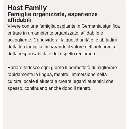
Host Family
Famiglie organizzate, esperienze
affidabili
Vivere con una famiglia ospitante in Germania significa
entrare in un ambiente organizzato, affidabile e
accogliente. Condividerai la quotidianità e le abitudini
della tua famiglia, imparando il valore dell’autonomia,
della responsabilità e del rispetto reciproco.
Parlare tedesco ogni giorno ti permetterà di migliorare
rapidamente la lingua, mentre l’immersione nella
cultura locale ti aiuterà a creare legami autentici che,
spesso, continuano anche dopo il rientro.