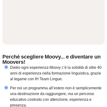
Perché scegliere Moovy... e diventare un
Moovers!
Dietro ogni esperienza Moovy c’è la solidità di oltre 40
anni di esperienza nella formazione linguistica, grazie
al legame con IH Team Lingue.
Per noi un programma all’estero non è semplicemente
una destinazione da raggiungere, ma un percorso
educativo costruito con attenzione, esperienza e
presenza.