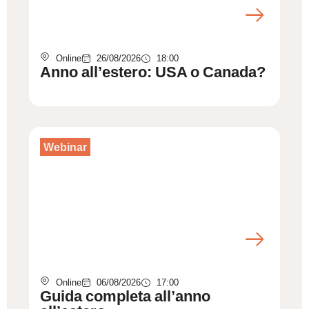
Online
26/08/2026
18:00
Anno all’estero: USA o Canada?
Webinar
Online
06/08/2026
17:00
Guida completa all’anno