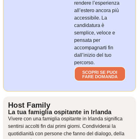
rendere l’esperienza
all’estero ancora più
accessibile. La
candidatura è
semplice, veloce e
pensata per
accompagnarti fin
dall’inizio del tuo
percorso.
SCOPRI SE PUOI
FARE DOMANDA
Host Family
La tua famiglia ospitante in Irlanda
Vivere con una famiglia ospitante in Irlanda significa
sentirsi accolti fin dai primi giorni. Condividerai la
quotidianità con persone che fanno del dialogo, della