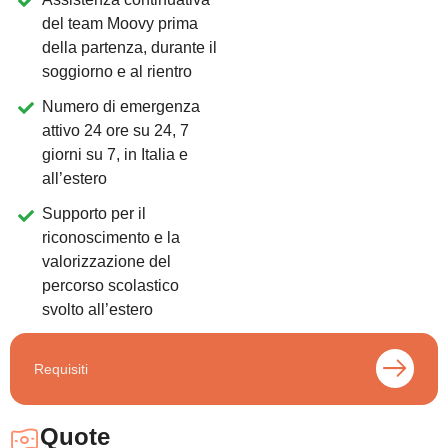
del team Moovy prima
della partenza, durante il
soggiorno e al rientro
Numero di emergenza
attivo 24 ore su 24, 7
giorni su 7, in Italia e
all’estero
Supporto per il
riconoscimento e la
valorizzazione del
percorso scolastico
svolto all’estero
Requisiti
Quote