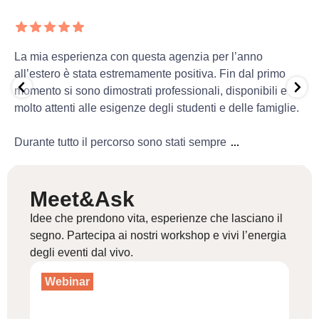
La mia esperienza con questa agenzia per l’anno
all’estero è stata estremamente positiva. Fin dal primo
momento si sono dimostrati professionali, disponibili e
molto attenti alle esigenze degli studenti e delle famiglie.
Durante tutto il percorso sono stati sempre
...
Meet&Ask
Idee che prendono vita, esperienze che lasciano il
segno. Partecipa ai nostri workshop e vivi l’energia
degli eventi dal vivo.
Webinar