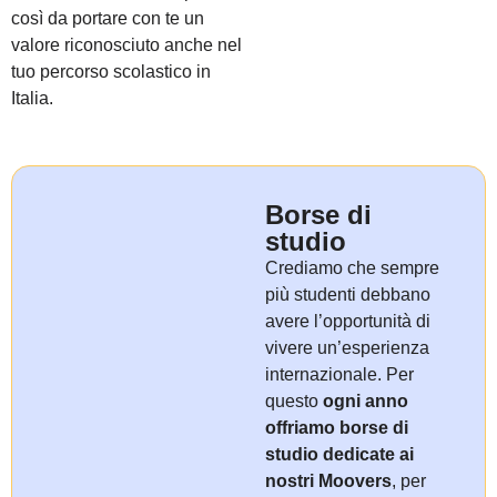
così da portare con te un
valore riconosciuto anche nel
tuo percorso scolastico in
Italia.
Borse di
studio
Crediamo che sempre
più studenti debbano
avere l’opportunità di
vivere un’esperienza
internazionale. Per
questo
ogni anno
offriamo borse di
studio dedicate ai
nostri Moovers
, per