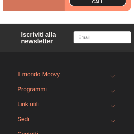
CALL
Iscriviti alla
newsletter
Il mondo Moovy
Programmi
Link utili
Sedi
Contatti