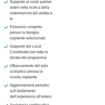
Supporto ai nostri partner
esteri nella ricerca della
sistemazione più adatta a
te
Pensione completa
presso la famiglia
ospitante selezionata
Supporto del Local
Coordinator per tutta la
durata del programma
Affiancamento del tutor
scolastico presso la
scuola ospitante
Aggiornamenti periodici
sull’andamento
dell’esperienza all’estero
Assistenza continuativa