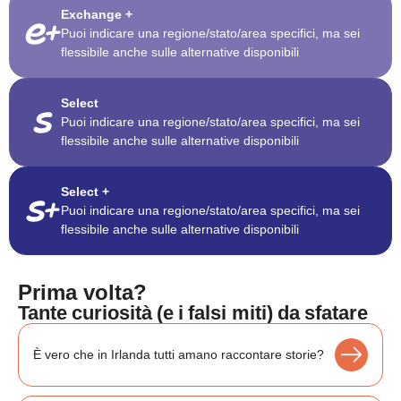
Exchange +
Puoi indicare una regione/stato/area specifici, ma sei
flessibile anche sulle alternative disponibili
Select
Puoi indicare una regione/stato/area specifici, ma sei
flessibile anche sulle alternative disponibili
Select +
Puoi indicare una regione/stato/area specifici, ma sei
flessibile anche sulle alternative disponibili
Prima volta?
Tante curiosità (e i falsi miti) da sfatare
È vero che in Irlanda tutti amano raccontare storie?