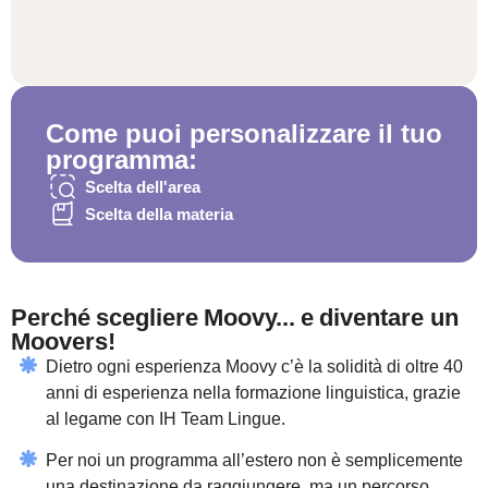
Come puoi personalizzare il tuo
programma:
Scelta dell'area
Scelta della materia
Perché scegliere Moovy... e diventare un
Moovers!
Dietro ogni esperienza Moovy c’è la solidità di oltre 40
anni di esperienza nella formazione linguistica, grazie
al legame con IH Team Lingue.
Per noi un programma all’estero non è semplicemente
una destinazione da raggiungere, ma un percorso