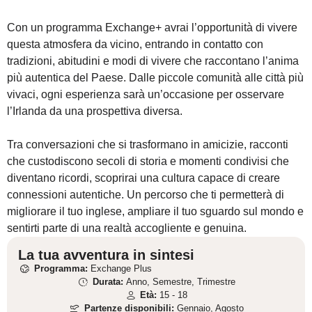
Con un programma Exchange+ avrai l’opportunità di vivere
questa atmosfera da vicino, entrando in contatto con
tradizioni, abitudini e modi di vivere che raccontano l’anima
più autentica del Paese. Dalle piccole comunità alle città più
vivaci, ogni esperienza sarà un’occasione per osservare
l’Irlanda da una prospettiva diversa.
Tra conversazioni che si trasformano in amicizie, racconti
che custodiscono secoli di storia e momenti condivisi che
diventano ricordi, scoprirai una cultura capace di creare
connessioni autentiche. Un percorso che ti permetterà di
migliorare il tuo inglese, ampliare il tuo sguardo sul mondo e
sentirti parte di una realtà accogliente e genuina.
La tua avventura in sintesi
Programma:
Exchange Plus
Durata:
Anno, Semestre, Trimestre
Età:
15 - 18
Partenze disponibili:
Gennaio, Agosto