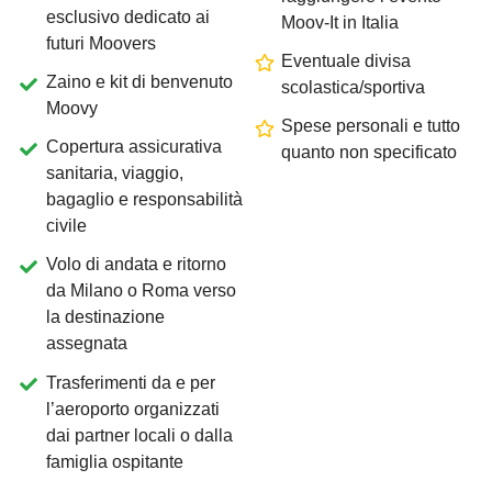
esclusivo dedicato ai
Moov-It in Italia
futuri Moovers
Eventuale divisa
Zaino e kit di benvenuto
scolastica/sportiva
Moovy
Spese personali e tutto
Copertura assicurativa
quanto non specificato
sanitaria, viaggio,
bagaglio e responsabilità
civile
Volo di andata e ritorno
da Milano o Roma verso
la destinazione
assegnata
Trasferimenti da e per
l’aeroporto organizzati
dai partner locali o dalla
famiglia ospitante