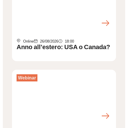
Online
26/08/2026
18:00
Anno all’estero: USA o Canada?
Webinar