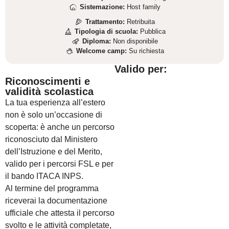
Sistemazione:
Host family
Trattamento:
Retribuita
Tipologia di scuola:
Pubblica
Diploma:
Non disponibile
Welcome camp:
Su richiesta
Valido per:
Riconoscimenti e
validità scolastica
La tua esperienza all’estero
non è solo un’occasione di
scoperta: è anche un percorso
riconosciuto dal Ministero
dell’Istruzione e del Merito,
valido per i percorsi FSL e per
il bando ITACA INPS.
Al termine del programma
riceverai la documentazione
ufficiale che attesta il percorso
svolto e le attività completate,