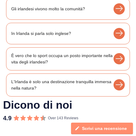
Gli irlandesi vivono molto la comunità?
In Irlanda si parla solo inglese?
È vero che lo sport occupa un posto importante nella
vita degli irlandesi?
L'Irlanda è solo una destinazione tranquilla immersa
nella natura?
Dicono di noi
4.9
Over 143 Reviews
Scrivi una recensione