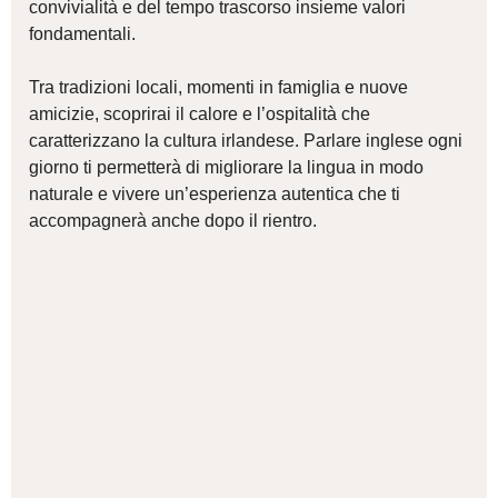
convivialità e del tempo trascorso insieme valori
fondamentali.
Tra tradizioni locali, momenti in famiglia e nuove
amicizie, scoprirai il calore e l’ospitalità che
caratterizzano la cultura irlandese. Parlare inglese ogni
giorno ti permetterà di migliorare la lingua in modo
naturale e vivere un’esperienza autentica che ti
accompagnerà anche dopo il rientro.