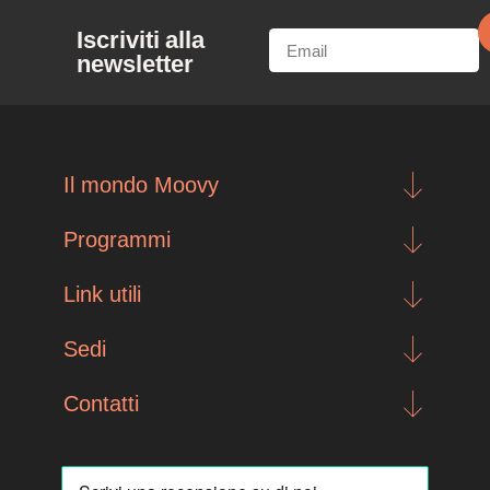
Iscriviti alla
newsletter
Il mondo Moovy
Programmi
Link utili
Sedi
Contatti