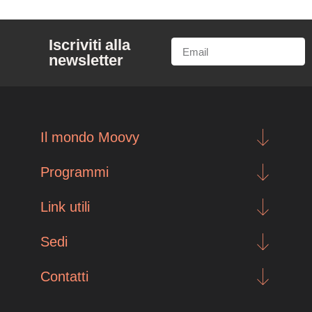
Iscriviti alla
newsletter
Il mondo Moovy
Programmi
Link utili
Sedi
Contatti