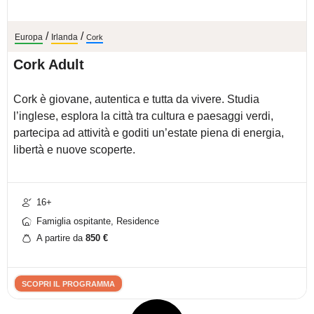
/
/
Europa
Irlanda
Cork
Cork Adult
Cork è giovane, autentica e tutta da vivere. Studia
l’inglese, esplora la città tra cultura e paesaggi verdi,
partecipa ad attività e goditi un’estate piena di energia,
libertà e nuove scoperte.
16+
Famiglia ospitante, Residence
A partire da
850
€
SCOPRI IL PROGRAMMA