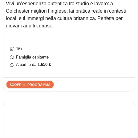
Vivi un’esperienza autentica tra studio e lavoro: a
Colchester migliori l’inglese, fai pratica reale in contesti
locali e ti immergi nella cultura britannica. Perfetta per
giovani adulti curiosi.
16+
Famiglia ospitante
A partire da
1.650
€
SCOPRI IL PROGRAMMA