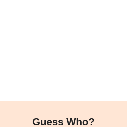
Guess Who?